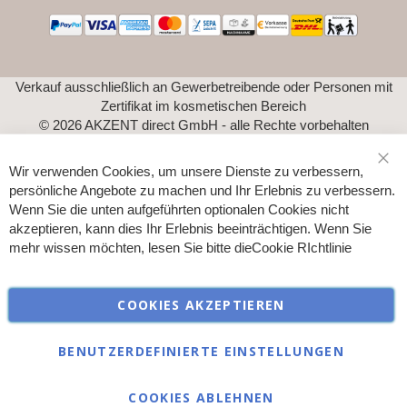
Verkauf ausschließlich an Gewerbetreibende oder Personen mit
Zertifikat im kosmetischen Bereich
© 2026 AKZENT direct GmbH - alle Rechte vorbehalten
Wir verwenden Cookies, um unsere Dienste zu verbessern,
Sch
persönliche Angebote zu machen und Ihr Erlebnis zu verbessern.
Wenn Sie die unten aufgeführten optionalen Cookies nicht
akzeptieren, kann dies Ihr Erlebnis beeinträchtigen. Wenn Sie
mehr wissen möchten, lesen Sie bitte die
Cookie RIchtlinie
COOKIES AKZEPTIEREN
BENUTZERDEFINIERTE EINSTELLUNGEN
COOKIES ABLEHNEN