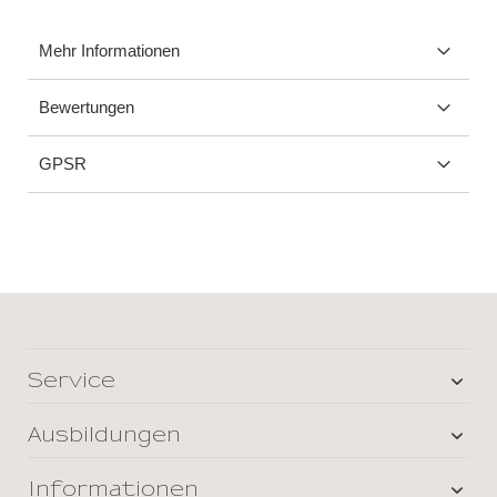
Mehr Informationen
Bewertungen
GPSR
Service
Ausbildungen
Informationen