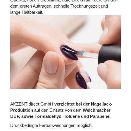
dem ersten Auftragen, schnelle Trocknungszeit und
lange Haltbarkeit.
AKZENT direct GmbH
verzichtet bei der Nagellack-
Produktion
auf den Einsatz von dem
Weichmacher
DBP, sowie Formaldehyd, Toluene und Parabene
.
Druckbedingte Farbabweichungen möglich.