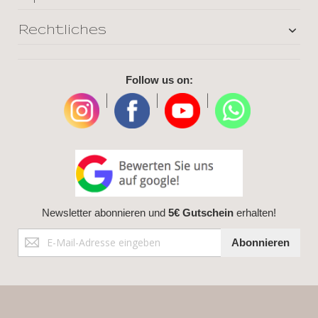
Rechtliches
Follow us on:
|
|
|
Newsletter abonnieren und
5€ Gutschein
erhalten!
Anmeldung
Abonnieren
zum
Newsletter: