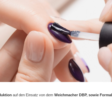
duktion
auf den Einsatz von dem
Weichmacher DBP, sowie Formal