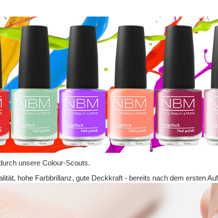
durch unsere Colour-Scouts.
tät, hohe Farbbrillanz, gute Deckkraft - bereits nach dem ersten Auf