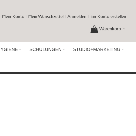
Mein Konto
Mein Wunschzettel
Anmelden
Ein Konto erstellen
Warenkorb
HYGIENE
SCHULUNGEN
STUDIO+MARKETING