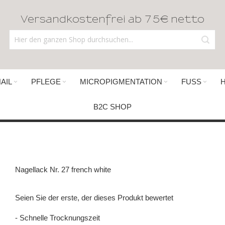
Versandkostenfrei ab 75€ netto
AIL
PFLEGE
MICROPIGMENTATION
FUSS
B2C SHOP
Nagellack Nr. 27 french white
Seien Sie der erste, der dieses Produkt bewertet
- Schnelle Trocknungszeit