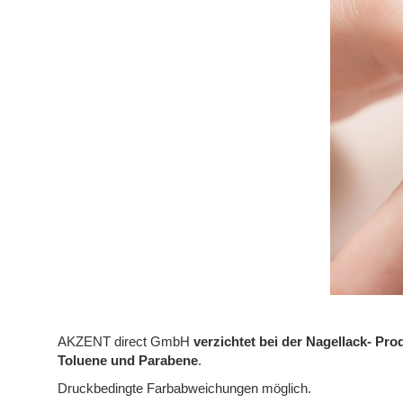
AKZENT direct GmbH
verzichtet bei der Nagellack- Pro
Toluene und Parabene
.
Druckbedingte Farbabweichungen möglich.