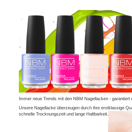
Immer neue Trends mit den NBM Nagellacken - garantiert 
Unsere Nagellacke überzeugen durch ihre erstklassige Quali
schnelle Trocknungszeit und lange Haltbarkeit.