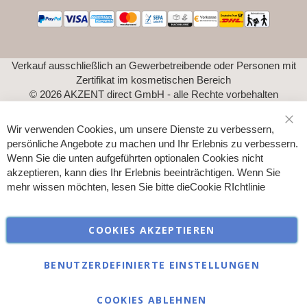
Verkauf ausschließlich an Gewerbetreibende oder Personen mit
Zertifikat im kosmetischen Bereich
© 2026 AKZENT direct GmbH - alle Rechte vorbehalten
Wir verwenden Cookies, um unsere Dienste zu verbessern,
Sch
persönliche Angebote zu machen und Ihr Erlebnis zu verbessern.
Wenn Sie die unten aufgeführten optionalen Cookies nicht
akzeptieren, kann dies Ihr Erlebnis beeinträchtigen. Wenn Sie
mehr wissen möchten, lesen Sie bitte die
Cookie RIchtlinie
COOKIES AKZEPTIEREN
BENUTZERDEFINIERTE EINSTELLUNGEN
COOKIES ABLEHNEN