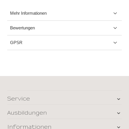
Mehr Informationen
Bewertungen
GPSR
Service
Ausbildungen
Informationen