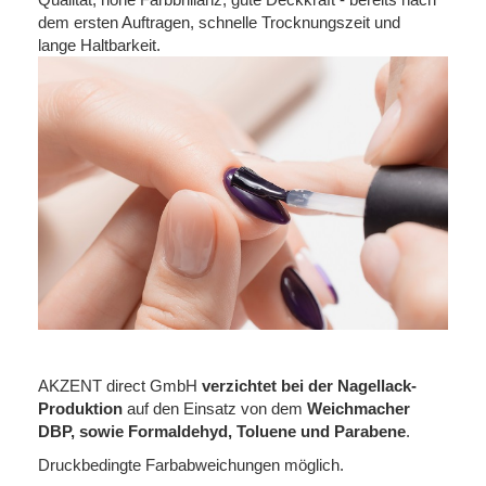
dem ersten Auftragen, schnelle Trocknungszeit und
lange Haltbarkeit.
AKZENT direct GmbH
verzichtet bei der Nagellack-
Produktion
auf den Einsatz von dem
Weichmacher
DBP, sowie Formaldehyd, Toluene und Parabene
.
Druckbedingte Farbabweichungen möglich.