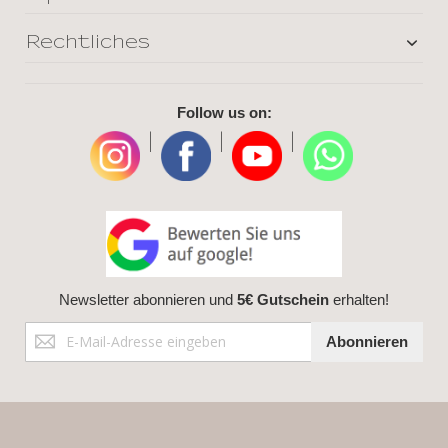
Rechtliches
Follow us on:
|
|
|
Newsletter abonnieren und
5€ Gutschein
erhalten!
Anmeldung
Abonnieren
zum
Newsletter: