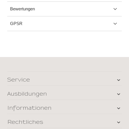
Bewertungen
GPSR
Service
Ausbildungen
Informationen
Rechtliches