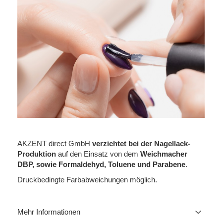
AKZENT direct GmbH
verzichtet bei der Nagellack-
Produktion
auf den Einsatz von dem
Weichmacher
DBP, sowie Formaldehyd, Toluene und Parabene
.
Druckbedingte Farbabweichungen möglich.
Mehr Informationen