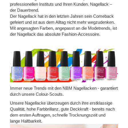
professionellen Instituts und Ihren Kunden. Nagellack –
der Dauertrend.
Der Nagellack hat in den letzten Jahren sein Comeback
gefeiert und ist aus dem Alltag nicht mehr wegzudenken.
Mit angesagten Farben, angepasst an die Modetrends, ist
der Nagellack das absolute Fashion-Accessoire.
Immer neue Trends mit den NBM Nagellacken - garantiert
durch unsere Colour-Scouts.
Unsere Nagellacke überzeugen durch ihre erstklassige
Qualität, hohe Farbbrillanz, gute Deckkraft - bereits nach
dem ersten Auftragen, schnelle Trocknungszeit und
lange Haltbarkeit.