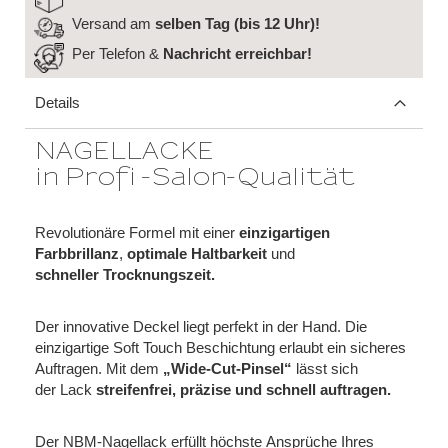
Versand am
selben Tag (bis 12 Uhr)!
Per Telefon &
Nachricht
erreichbar!
Details
NAGELLACKE
in Profi -Salon-Qualität
Revolutionäre Formel mit einer
einzigartigen
Farbbrillanz
,
optimale Haltbarkeit
und
schneller Trocknungszeit.
Der innovative Deckel liegt perfekt in der Hand. Die
einzigartige Soft Touch Beschichtung erlaubt ein sicheres
Auftragen. Mit dem
„Wide-Cut-Pinsel“
lässt sich
der Lack
streifenfrei, präzise und schnell auftragen.
Der NBM-Nagellack erfüllt höchste Ansprüche Ihres