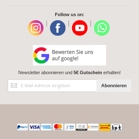
Follow us on:
|
|
|
Newsletter abonnieren und
5€ Gutschein
erhalten!
Anmeldung
Abonnieren
zum
Newsletter: