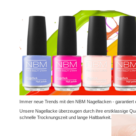
Immer neue Trends mit den NBM Nagellacken - garantiert 
Unsere Nagellacke überzeugen durch ihre erstklassige Quali
schnelle Trocknungszeit und lange Haltbarkeit.