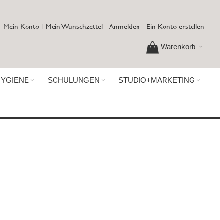
Mein Konto
Mein Wunschzettel
Anmelden
Ein Konto erstellen
Warenkorb
HYGIENE
SCHULUNGEN
STUDIO+MARKETING