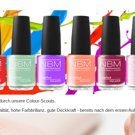
durch unsere Colour-Scouts.
tät, hohe Farbbrillanz, gute Deckkraft - bereits nach dem ersten Auf