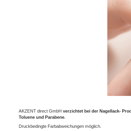
AKZENT direct GmbH
verzichtet bei der Nagellack- Pro
Toluene und Parabene
.
Druckbedingte Farbabweichungen möglich.