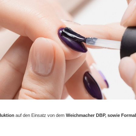
duktion
auf den Einsatz von dem
Weichmacher DBP, sowie Formal