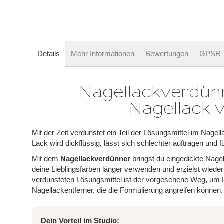
springen
Details
Mehr Informationen
Bewertungen
GPSR
Nagellackverdün
Nagellack 
Mit der Zeit verdunstet ein Teil der Lösungsmittel im Nage
Lack wird dickflüssig, lässt sich schlechter auftragen und 
Mit dem
Nagellackverdünner
bringst du eingedickte Nage
deine Lieblingsfarben länger verwenden und erzielst wieder
verdunsteten Lösungsmittel ist der vorgesehene Weg, um 
Nagellackentferner, die die Formulierung angreifen können.
Dein Vorteil im Studio: