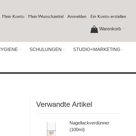
Mein Konto
Mein Wunschzettel
Anmelden
Ein Konto erstellen
Warenkorb
HYGIENE
SCHULUNGEN
STUDIO+MARKETING
Verwandte Artikel
Nagellackverdünner
(100ml)