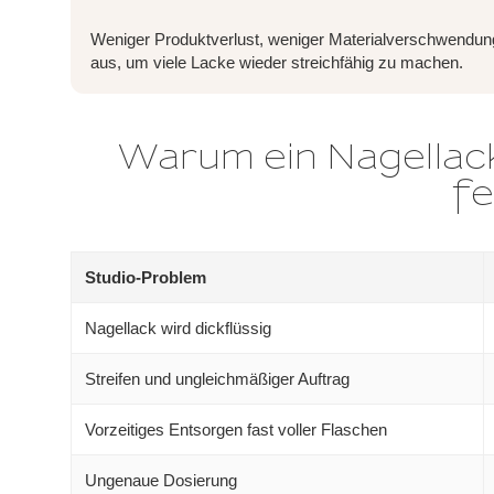
Weniger Produktverlust, weniger Materialverschwendung
aus, um viele Lacke wieder streichfähig zu machen.
Warum ein Nagellac
fe
Studio-Problem
Nagellack wird dickflüssig
Streifen und ungleichmäßiger Auftrag
Vorzeitiges Entsorgen fast voller Flaschen
Ungenaue Dosierung