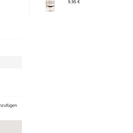
9,95 €
inzufügen