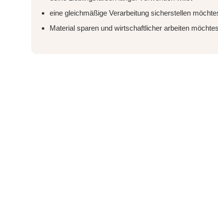
eine gleichmäßige Verarbeitung sicherstellen möchte
Material sparen und wirtschaftlicher arbeiten möchtes