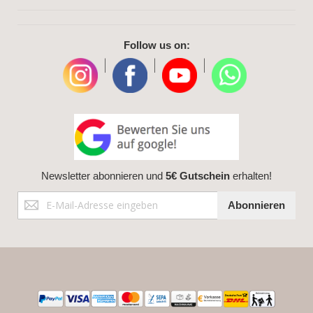
Follow us on:
|
|
|
Newsletter abonnieren und
5€ Gutschein
erhalten!
Anmeldung
Abonnieren
zum
Newsletter: