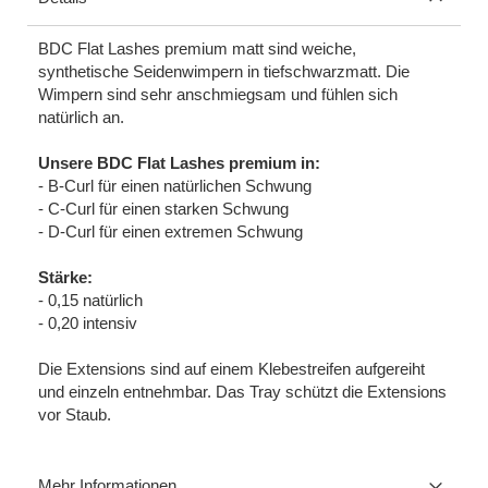
BDC Flat Lashes premium matt sind weiche,
synthetische Seidenwimpern in tiefschwarzmatt. Die
Wimpern sind sehr anschmiegsam und fühlen sich
natürlich an.
Unsere BDC Flat Lashes premium in:
- B-Curl für einen natürlichen Schwung
- C-Curl für einen starken Schwung
- D-Curl für einen extremen Schwung
Stärke:
- 0,15 natürlich
- 0,20 intensiv
Die Extensions sind auf einem Klebestreifen aufgereiht
und einzeln entnehmbar. Das Tray schützt die Extensions
vor Staub.
Mehr Informationen