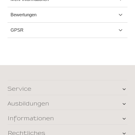
Bewertungen
GPSR
Service
Ausbildungen
Informationen
Rechtliches