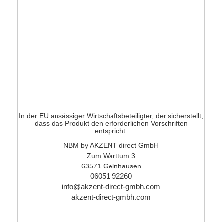
In der EU ansässiger Wirtschaftsbeteiligter, der sicherstellt,
dass das Produkt den erforderlichen Vorschriften
entspricht.
NBM by AKZENT direct GmbH
Zum Warttum 3
63571 Gelnhausen
06051 92260
info@akzent-direct-gmbh.com
akzent-direct-gmbh.com