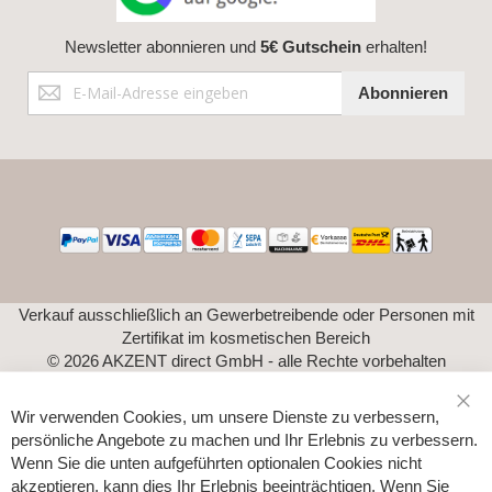
Newsletter abonnieren und
5€ Gutschein
erhalten!
Anmeldung
Abonnieren
zum
Newsletter:
Verkauf ausschließlich an Gewerbetreibende oder Personen mit
Zertifikat im kosmetischen Bereich
© 2026 AKZENT direct GmbH - alle Rechte vorbehalten
Wir verwenden Cookies, um unsere Dienste zu verbessern,
persönliche Angebote zu machen und Ihr Erlebnis zu verbessern.
Wenn Sie die unten aufgeführten optionalen Cookies nicht
akzeptieren, kann dies Ihr Erlebnis beeinträchtigen. Wenn Sie