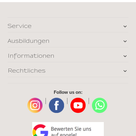
Service
Ausbildungen
Informationen
Rechtliches
Follow us on:
|
|
|