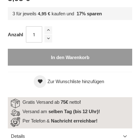
3 für jeweils
kaufen und
17
% sparen
4,95 €
Anzahl
In den Warenkorb
Zur Wunschliste hinzufügen
Gratis Versand ab
75€
netto
!
Versand am
selben Tag (bis 12 Uhr)!
Per Telefon &
Nachricht
erreichbar!
Details