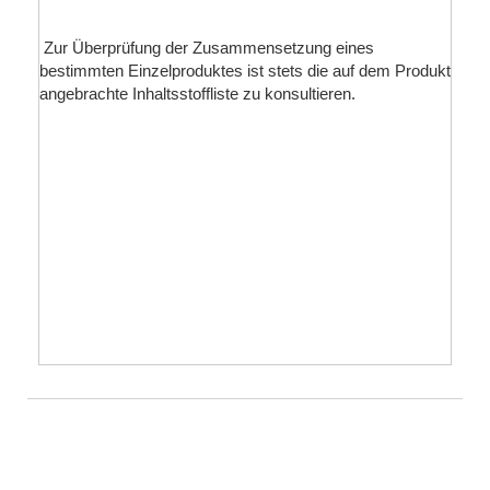
Zur Überprüfung der Zusammensetzung eines
bestimmten Einzelproduktes ist stets die auf dem Produkt
angebrachte Inhaltsstoffliste zu konsultieren.