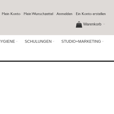
Mein Konto
Mein Wunschzettel
Anmelden
Ein Konto erstellen
Warenkorb
HYGIENE
SCHULUNGEN
STUDIO+MARKETING