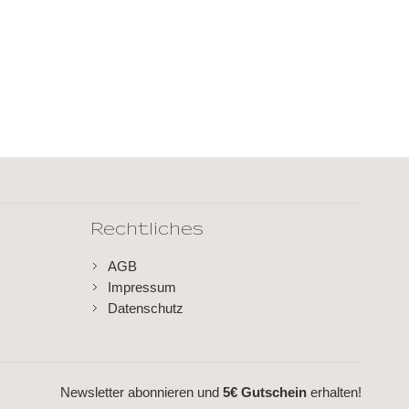
Rechtliches
AGB
Impressum
Datenschutz
Newsletter abonnieren und
5€ Gutschein
erhalten!