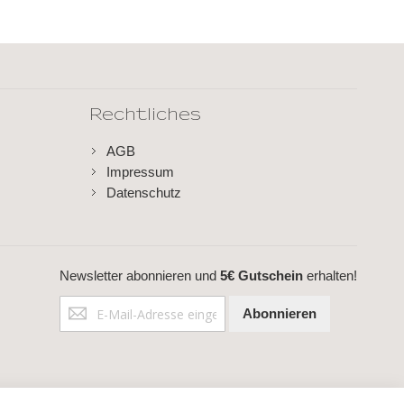
Rechtliches
AGB
Impressum
Datenschutz
Newsletter abonnieren und
5€ Gutschein
erhalten!
Anmeldung
Abonnieren
zum
Newsletter: