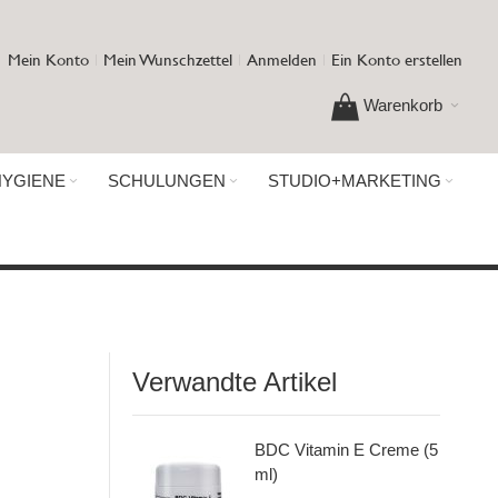
Mein Konto
Mein Wunschzettel
Anmelden
Ein Konto erstellen
Warenkorb
HYGIENE
SCHULUNGEN
STUDIO+MARKETING
Verwandte Artikel
BDC Vitamin E Creme (5
ml)