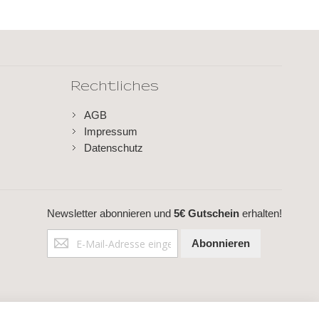
Rechtliches
AGB
Impressum
Datenschutz
Newsletter abonnieren und
5€ Gutschein
erhalten!
Anmeldung
Abonnieren
zum
Newsletter: