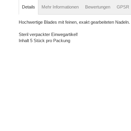
Details
Mehr Informationen
Bewertungen
GPSR
Hochwertige Blades mit feinen, exakt gearbeiteten Nadeln. 
Steril verpackter Einwegartikel!
Inhalt 5 Stück pro Packung