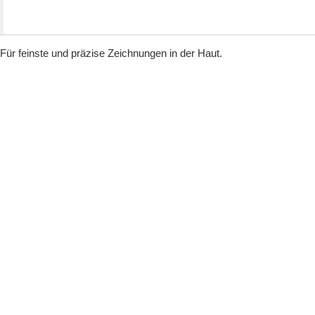
Für feinste und präzise Zeichnungen in der Haut.