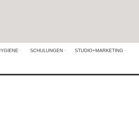
HYGIENE
SCHULUNGEN
STUDIO+MARKETING