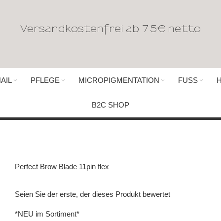
Versandkostenfrei ab 75€ netto
AIL
PFLEGE
MICROPIGMENTATION
FUSS
B2C SHOP
Perfect Brow Blade 11pin flex
Seien Sie der erste, der dieses Produkt bewertet
*NEU im Sortiment*