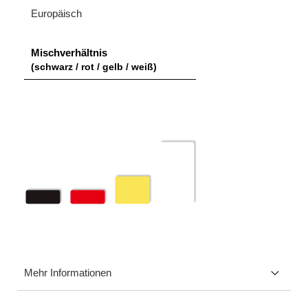
Europäisch
Mischverhältnis
(schwarz / rot / gelb / weiß)
Mehr Informationen