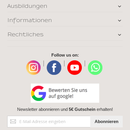
Ausbildungen
Informationen
Rechtliches
Follow us on:
|
|
|
Newsletter abonnieren und
5€ Gutschein
erhalten!
Anmeldung
Abonnieren
zum