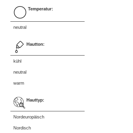
Temperatur:
neutral
Hautton:
kühl
neutral
warm
Hauttyp:
Nordeuropäisch
Nordisch