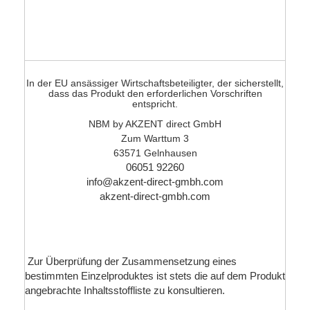
In der EU ansässiger Wirtschaftsbeteiligter, der sicherstellt,
dass das Produkt den erforderlichen Vorschriften
entspricht.
NBM by AKZENT direct GmbH
Zum Warttum 3
63571 Gelnhausen
06051 92260
info@akzent-direct-gmbh.com
akzent-direct-gmbh.com
Zur Überprüfung der Zusammensetzung eines
bestimmten Einzelproduktes ist stets die auf dem Produkt
angebrachte Inhaltsstoffliste zu konsultieren.