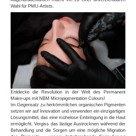
Wahl für PMU-Artists.
Entdecke die Revolution in der Welt des Permanent
Make-ups mit NBM Micropigmentation Colours!
Im Gegensatz zu herkömmlichen organischen Pigmenten
setzen wir auf Innovation und verwenden ein einzigartiges
Lösungsmittel, das eine mühelose Einbringung in die Haut
ermöglicht. Vergiss das lästige Austrocknen während der
Behandlung und die Sorgen um eine mögliche Migration