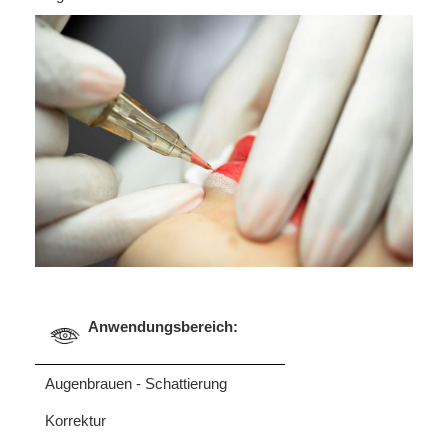
Anwendungsbereich:
Augenbrauen - Schattierung
Korrektur