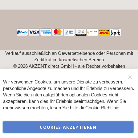
Newsletter:
Verkauf ausschließlich an Gewerbetreibende oder Personen mit
Zertifikat im kosmetischen Bereich
© 2026 AKZENT direct GmbH - alle Rechte vorbehalten
Wir verwenden Cookies, um unsere Dienste zu verbessern,
Sch
persönliche Angebote zu machen und Ihr Erlebnis zu verbessern.
Wenn Sie die unten aufgeführten optionalen Cookies nicht
akzeptieren, kann dies Ihr Erlebnis beeinträchtigen. Wenn Sie
mehr wissen möchten, lesen Sie bitte die
Cookie RIchtlinie
COOKIES AKZEPTIEREN