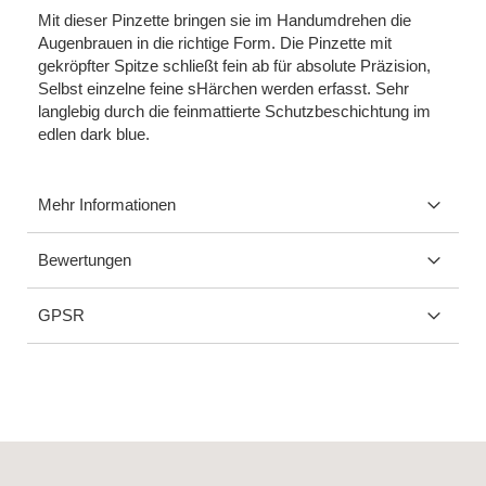
Mit dieser Pinzette bringen sie im Handumdrehen die
Augenbrauen in die richtige Form. Die Pinzette mit
gekröpfter Spitze schließt fein ab für absolute Präzision,
Selbst einzelne feine sHärchen werden erfasst. Sehr
langlebig durch die feinmattierte Schutzbeschichtung im
edlen dark blue.
Mehr Informationen
Bewertungen
GPSR