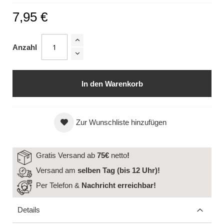
7,95 €
Anzahl
In den Warenkorb
Zur Wunschliste hinzufügen
Gratis Versand ab
75€
netto
!
Versand am
selben Tag (bis 12 Uhr)!
Per Telefon &
Nachricht
erreichbar!
Details