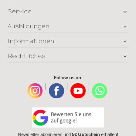
Service
Ausbildungen
Informationen
Rechtliches
Follow us on:
|
|
|
Newsletter abonnieren und
5€ Gutschein
erhalten!