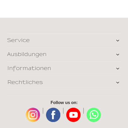
Service
Ausbildungen
Informationen
Rechtliches
Follow us on:
|
|
|