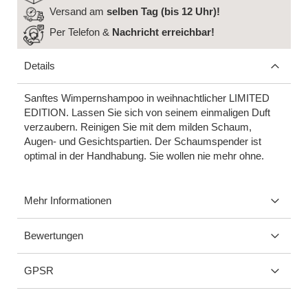
Versand am
selben Tag (bis 12 Uhr)!
Per Telefon &
Nachricht
erreichbar!
Details
Sanftes Wimpernshampoo in weihnachtlicher LIMITED
EDITION. Lassen Sie sich von seinem einmaligen Duft
verzaubern. Reinigen Sie mit dem milden Schaum,
Augen- und Gesichtspartien. Der Schaumspender ist
optimal in der Handhabung. Sie wollen nie mehr ohne.
Mehr Informationen
Bewertungen
GPSR