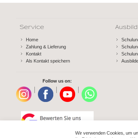
Service
Ausbil
Home
Schulu
Zahlung & Lieferung
Schulu
Kontakt
Schulun
Als Kontakt speichern
Ausbild
Follow us on:
|
|
|
Wir verwenden Cookies, um un