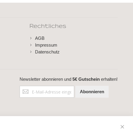
Rechtliches
AGB
Impressum
Datenschutz
Newsletter abonnieren und
5€ Gutschein
erhalten!
Anmeldung
Abonnieren
zum
Newsletter: