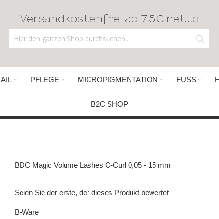
Versandkostenfrei ab 75€ netto
AIL
PFLEGE
MICROPIGMENTATION
FUSS
B2C SHOP
BDC Magic Volume Lashes C-Curl 0,05 - 15 mm
Seien Sie der erste, der dieses Produkt bewertet
B-Ware