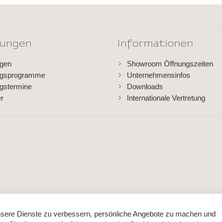
dungen
Informationen
ngen
Showroom Öffnungszeiten
ngsprogramme
Unternehmensinfos
gstermine
Downloads
er
Internationale Vertretung
sere Dienste zu verbessern, persönliche Angebote zu machen und