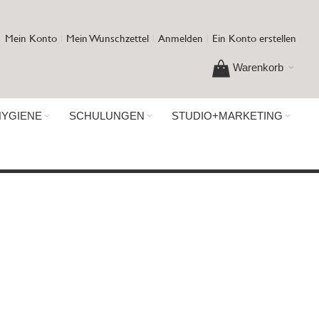
Mein Konto
Mein Wunschzettel
Anmelden
Ein Konto erstellen
Warenkorb
HYGIENE
SCHULUNGEN
STUDIO+MARKETING