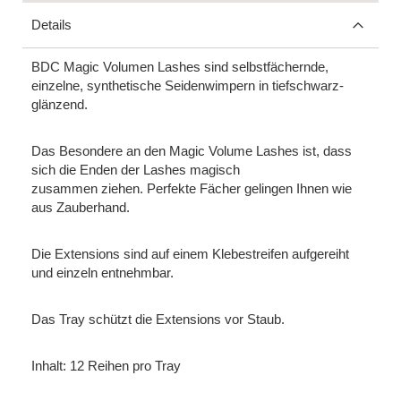
Details
BDC Magic Volumen Lashes sind selbstfächernde,
einzelne, synthetische Seidenwimpern in tiefschwarz-
glänzend.
Das Besondere an den Magic Volume Lashes
ist, dass
sich die Enden der Lashes magisch
zusammen ziehen. Perfekte Fächer gelingen Ihnen wie
aus Zauberhand.
Die Extensions sind auf einem Klebestreifen aufgereiht
und einzeln entnehmbar.
Das Tray schützt die Extensions vor Staub.
Inhalt: 12 Reihen pro Tray