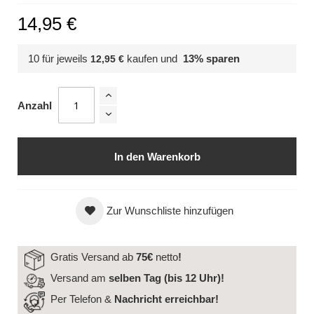
14,95 €
10 für jeweils
kaufen und
13
% sparen
12,95 €
Anzahl
In den Warenkorb
Zur Wunschliste hinzufügen
Gratis Versand ab
75€
netto
!
Versand am
selben Tag (bis 12 Uhr)!
Per Telefon &
Nachricht
erreichbar!