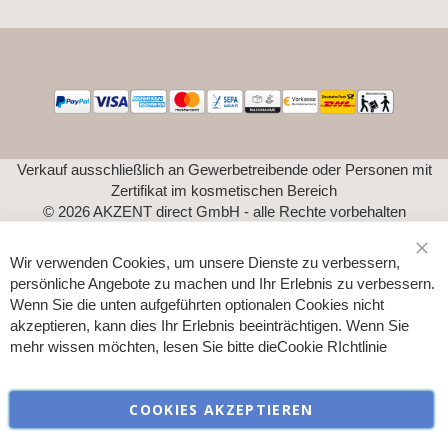
Verkauf ausschließlich an Gewerbetreibende oder Personen mit
Zertifikat im kosmetischen Bereich
© 2026 AKZENT direct GmbH - alle Rechte vorbehalten
Wir verwenden Cookies, um unsere Dienste zu verbessern,
Sch
persönliche Angebote zu machen und Ihr Erlebnis zu verbessern.
Wenn Sie die unten aufgeführten optionalen Cookies nicht
akzeptieren, kann dies Ihr Erlebnis beeinträchtigen. Wenn Sie
mehr wissen möchten, lesen Sie bitte die
Cookie RIchtlinie
COOKIES AKZEPTIEREN