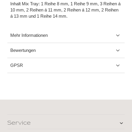
Inhalt Mix Tray:
1 Reihe 8 mm, 1 Reihe 9 mm,
3 Reihen á
10 mm, 2 Reihen á 11 mm, 2 Reihen á 12 mm, 2 Reihen
á 13 mm und 1 Reihe 14 mm.
Mehr Informationen
Bewertungen
GPSR
Service