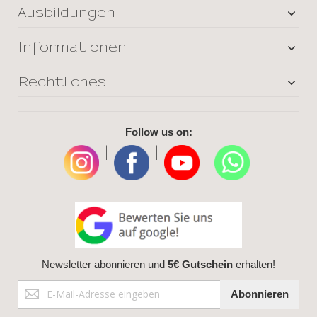
Ausbildungen
Informationen
Rechtliches
Follow us on:
|
|
|
Newsletter abonnieren und
5€ Gutschein
erhalten!
Anmeldung
Abonnieren
zum
Newsletter: