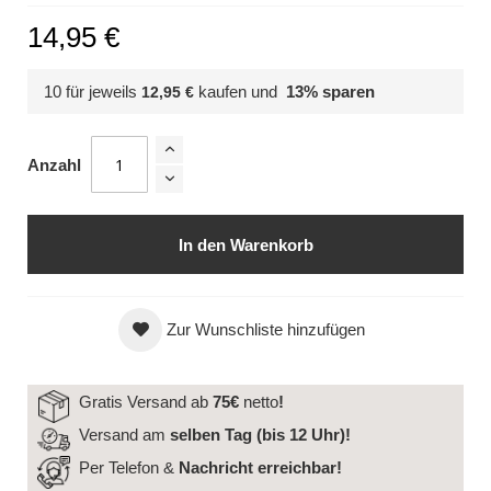
14,95 €
10 für jeweils
kaufen und
13
% sparen
12,95 €
Anzahl
In den Warenkorb
Zur Wunschliste hinzufügen
Gratis Versand ab
75€
netto
!
Versand am
selben Tag (bis 12 Uhr)!
Per Telefon &
Nachricht
erreichbar!