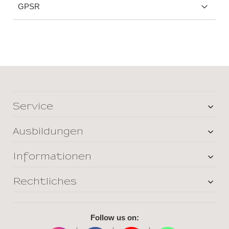
GPSR
Service
Ausbildungen
Informationen
Rechtliches
Follow us on: