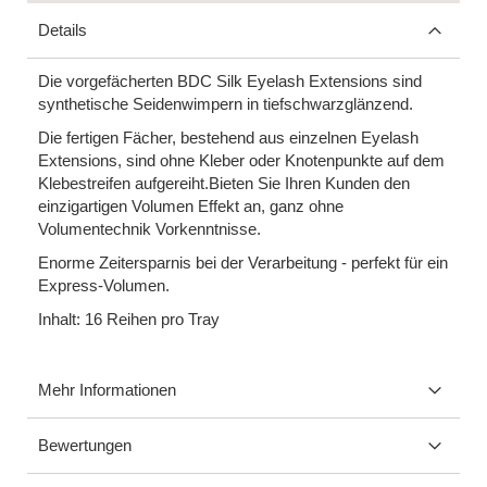
Details
Die vorgefächerten BDC Silk Eyelash Extensions sind
synthetische Seidenwimpern in tiefschwarzglänzend.
Die fertigen Fächer, bestehend aus einzelnen Eyelash
Extensions, sind ohne Kleber oder Knotenpunkte auf dem
Klebestreifen aufgereiht.Bieten Sie Ihren Kunden den
einzigartigen Volumen Effekt an, ganz ohne
Volumentechnik Vorkenntnisse.
Enorme Zeitersparnis bei der Verarbeitung - perfekt für ein
Express-Volumen.
Inhalt: 16 Reihen pro Tray
Mehr Informationen
Bewertungen