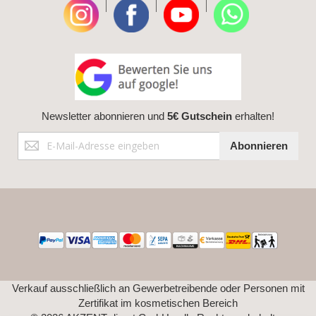
|
|
|
Newsletter abonnieren und
5€ Gutschein
erhalten!
Anmeldung
Abonnieren
zum
Newsletter:
Verkauf ausschließlich an Gewerbetreibende oder Personen mit
Zertifikat im kosmetischen Bereich