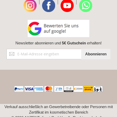
|
|
|
Newsletter abonnieren und
5€ Gutschein
erhalten!
Anmeldung
Abonnieren
zum
Newsletter:
Verkauf ausschließlich an Gewerbetreibende oder Personen mit
Zertifikat im kosmetischen Bereich