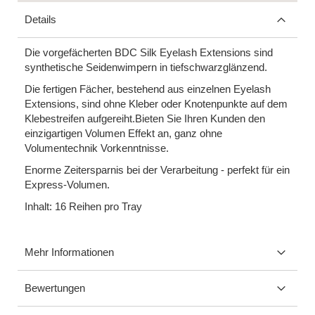
Details
Die vorgefächerten BDC Silk Eyelash Extensions sind
synthetische Seidenwimpern in tiefschwarzglänzend.
Die fertigen Fächer, bestehend aus einzelnen Eyelash
Extensions, sind ohne Kleber oder Knotenpunkte auf dem
Klebestreifen aufgereiht.Bieten Sie Ihren Kunden den
einzigartigen Volumen Effekt an, ganz ohne
Volumentechnik Vorkenntnisse.
Enorme Zeitersparnis bei der Verarbeitung - perfekt für ein
Express-Volumen.
Inhalt: 16 Reihen pro Tray
Mehr Informationen
Bewertungen