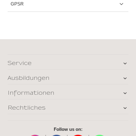
GPSR
Service
Ausbildungen
Informationen
Rechtliches
Follow us on: