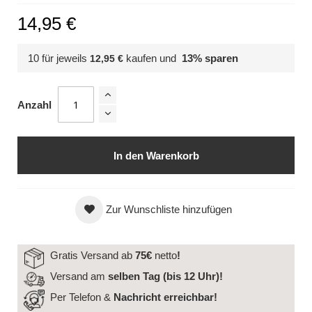
14,95 €
10 für jeweils
kaufen und
13
% sparen
12,95 €
Anzahl
In den Warenkorb
Zur Wunschliste hinzufügen
Gratis Versand ab
75€
netto
!
Versand am
selben Tag (bis 12 Uhr)!
Per Telefon &
Nachricht
erreichbar!