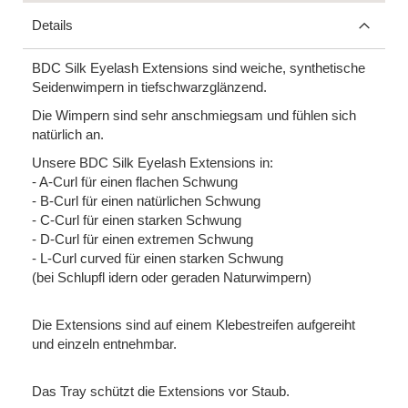
Details
BDC Silk Eyelash Extensions sind weiche, synthetische
Seidenwimpern in tiefschwarzglänzend.
Die Wimpern sind sehr anschmiegsam
und fühlen sich
natürlich an.
Unsere BDC Silk Eyelash Extensions in:
- A-Curl für einen flachen Schwung
- B-Curl für einen natürlichen Schwung
- C-Curl für einen starken Schwung
- D-Curl für einen extremen Schwung
- L-Curl curved für einen starken Schwung
(bei Schlupfl idern oder geraden Naturwimpern)
Die Extensions sind auf einem Klebestreifen aufgereiht
und einzeln entnehmbar.
Das Tray schützt die Extensions vor Staub.