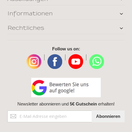
Informationen
Rechtliches
Follow us on:
|
|
|
Newsletter abonnieren und
5€ Gutschein
erhalten!
Anmeldung
Abonnieren
zum
Newsletter: