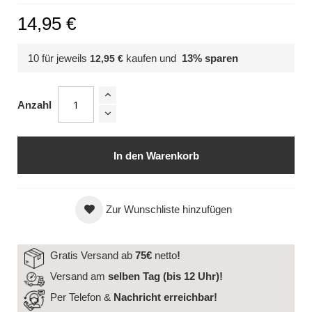
14,95 €
10 für jeweils
kaufen und
13
% sparen
12,95 €
Anzahl
In den Warenkorb
Zur Wunschliste hinzufügen
Gratis Versand ab
75€
netto
!
Versand am
selben Tag (bis 12 Uhr)!
Per Telefon &
Nachricht
erreichbar!