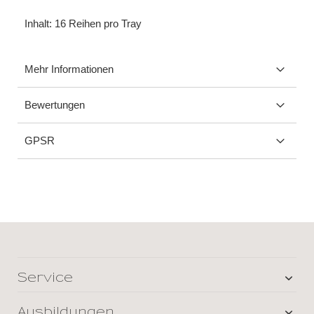
Inhalt: 16 Reihen pro Tray
Mehr Informationen
Bewertungen
GPSR
Service
Ausbildungen