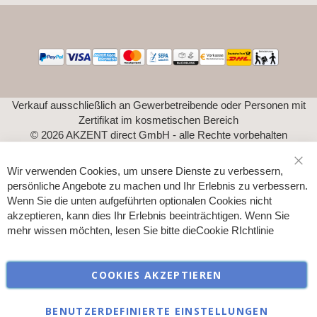
Verkauf ausschließlich an Gewerbetreibende oder Personen mit
Zertifikat im kosmetischen Bereich
© 2026 AKZENT direct GmbH - alle Rechte vorbehalten
Wir verwenden Cookies, um unsere Dienste zu verbessern,
Sch
persönliche Angebote zu machen und Ihr Erlebnis zu verbessern.
Wenn Sie die unten aufgeführten optionalen Cookies nicht
akzeptieren, kann dies Ihr Erlebnis beeinträchtigen. Wenn Sie
mehr wissen möchten, lesen Sie bitte die
Cookie RIchtlinie
COOKIES AKZEPTIEREN
BENUTZERDEFINIERTE EINSTELLUNGEN