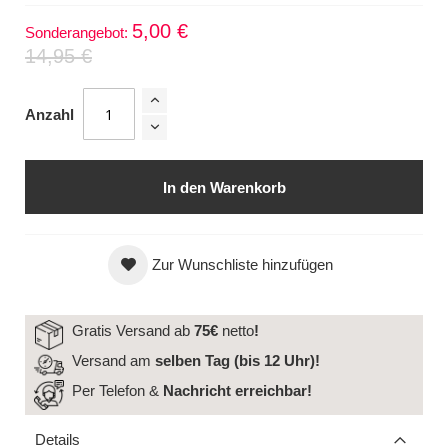
5,00 €
Sonderangebot
14,95 €
Anzahl
In den Warenkorb
Zur Wunschliste hinzufügen
Gratis Versand ab
75€
netto
!
Versand am
selben Tag (bis 12 Uhr)!
Per Telefon &
Nachricht
erreichbar!
Details