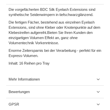
Die vorgefächerten BDC Silk Eyelash Extensions sind
synthetische Seidenwimpern in tiefschwarzglänzend.
Die fertigen Fächer, bestehend aus einzelnen Eyelash
Extensions, sind ohne Kleber oder Knotenpunkte auf dem
Klebestreifen aufgereiht.Bieten Sie Ihren Kunden den
einzigartigen Volumen Effekt an, ganz ohne
Volumentechnik Vorkenntnisse.
Enorme Zeitersparnis bei der Verarbeitung - perfekt für ein
Express-Volumen.
Inhalt: 16 Reihen pro Tray
Mehr Informationen
Bewertungen
GPSR