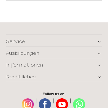
Service
Ausbildungen
Informationen
Rechtliches
Follow us on:
|
|
|