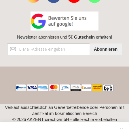
Newsletter abonnieren und
5€ Gutschein
erhalten!
Anmeldung
Abonnieren
zum
Newsletter:
Verkauf ausschließlich an Gewerbetreibende oder Personen mit
Zertifikat im kosmetischen Bereich
© 2026 AKZENT direct GmbH - alle Rechte vorbehalten