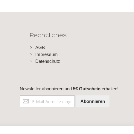
Rechtliches
AGB
Impressum
Datenschutz
Newsletter abonnieren und
5€ Gutschein
erhalten!
Anmeldung
Abonnieren
zum
Newsletter: