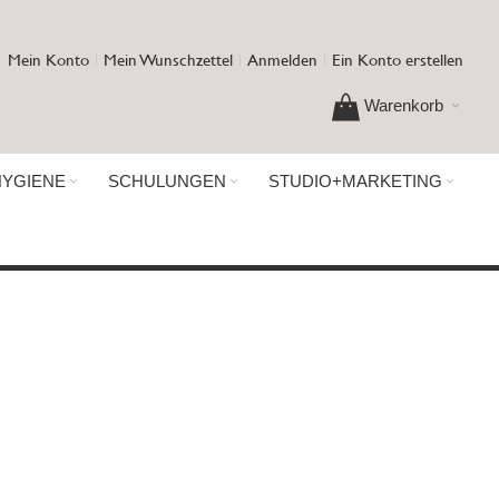
Mein Konto
Mein Wunschzettel
Anmelden
Ein Konto erstellen
Warenkorb
HYGIENE
SCHULUNGEN
STUDIO+MARKETING