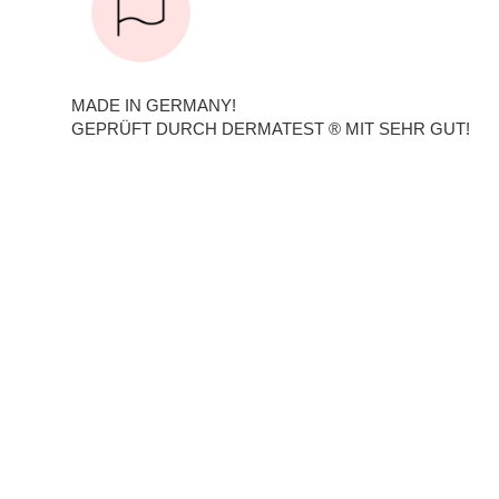
MADE IN GERMANY!
GEPRÜFT DURCH DERMATEST ® MIT SEHR GUT!