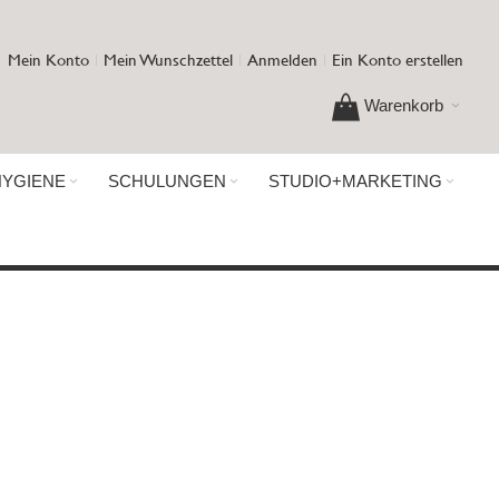
Mein Konto
Mein Wunschzettel
Anmelden
Ein Konto erstellen
Warenkorb
HYGIENE
SCHULUNGEN
STUDIO+MARKETING