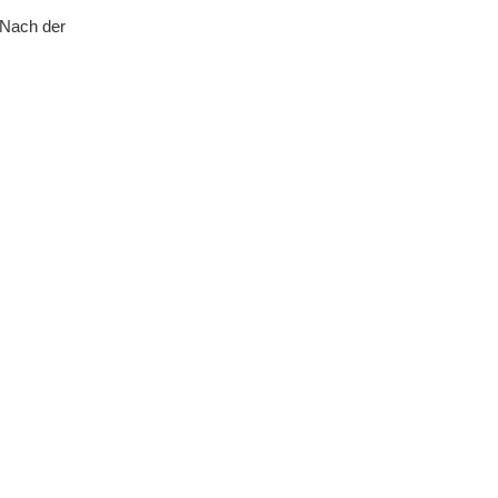
 Nach der