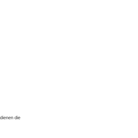
dienen die