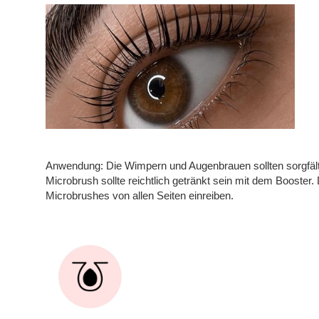
Anwendung: Die Wimpern und Augenbrauen sollten sorgfälti
Microbrush sollte reichtlich getränkt sein mit dem Booster
Microbrushes von allen Seiten einreiben.