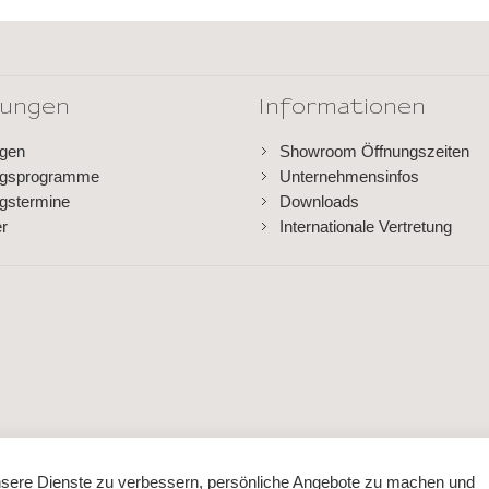
dungen
Informationen
ngen
Showroom Öffnungszeiten
ngsprogramme
Unternehmensinfos
gstermine
Downloads
er
Internationale Vertretung
sere Dienste zu verbessern, persönliche Angebote zu machen und