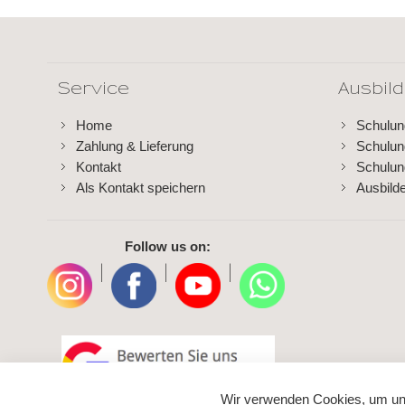
Service
Ausbil
Home
Schulu
Zahlung & Lieferung
Schulu
Kontakt
Schulun
Als Kontakt speichern
Ausbild
Follow us on:
|
|
|
Wir verwenden Cookies, um un