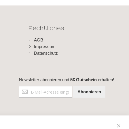
Rechtliches
AGB
Impressum
Datenschutz
Newsletter abonnieren und
5€ Gutschein
erhalten!
Anmeldung
Abonnieren
zum
Newsletter: