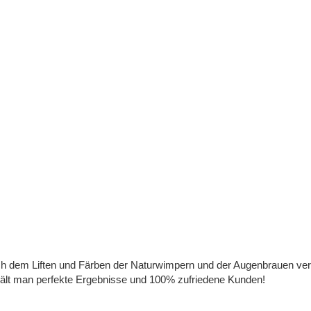
Nach dem Liften und Färben der Naturwimpern und der Augenbrauen ver
rhält man perfekte Ergebnisse und 100% zufriedene Kunden!