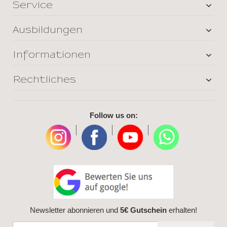
Service
Ausbildungen
Informationen
Rechtliches
Follow us on:
|
|
|
Newsletter abonnieren und
5€ Gutschein
erhalten!
Anmeldung