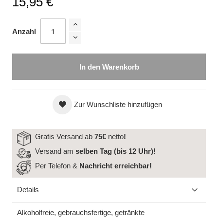
15,95 €
Anzahl
In den Warenkorb
Zur Wunschliste hinzufügen
Gratis Versand ab
75€
netto
!
Versand am
selben Tag (bis 12 Uhr)!
Per Telefon &
Nachricht
erreichbar!
Details
Alkoholfreie, gebrauchsfertige, getränkte