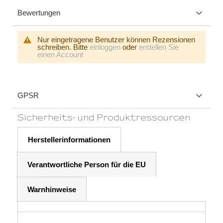
Bewertungen
Nur eingetragene Benutzer können Rezensionen
schreiben. Bitte
einloggen
oder
erstellen Sie
einen Account
GPSR
Sicherheits- und Produktressourcen
Herstellerinformationen
Verantwortliche Person für die EU
Warnhinweise